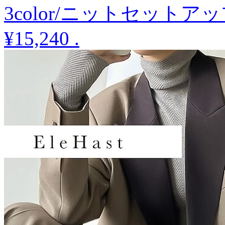
3color/ニットセットア
¥15,240
.