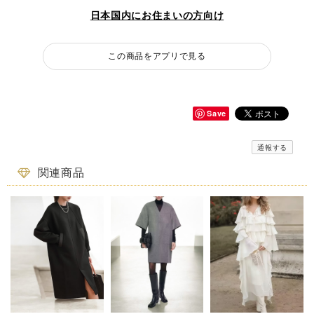
日本国内にお住まいの方向け
この商品をアプリで見る
Save
通報する
関連商品