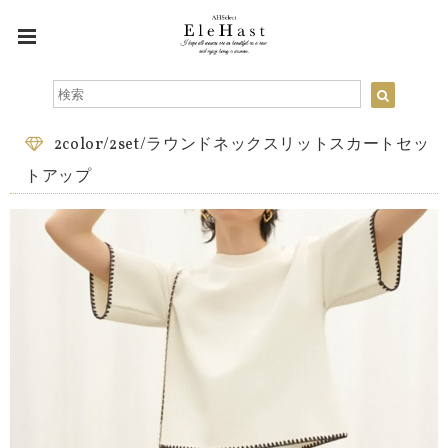
2color/2set/ラウンドネックスリットスカートセッ
トアップ