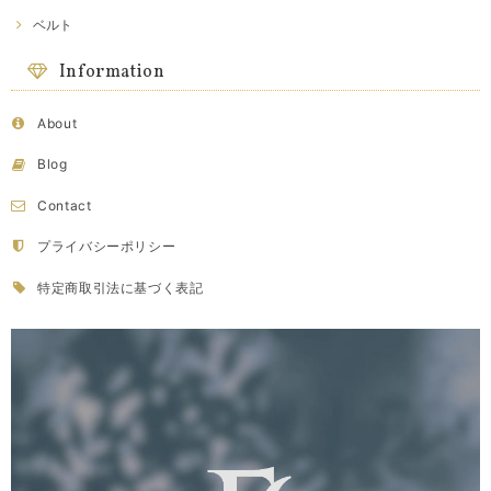
ベルト
Information
About
Blog
Contact
プライバシーポリシー
特定商取引法に基づく表記