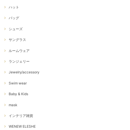
ハット
バッグ
シューズ
サングラス
ルームウェア
ランジェリー
Jewelry/accessory
Swim wear
Baby & Kids
mask
インテリア雑貨
WENEW ELESHE