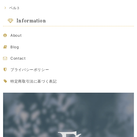
ベルト
Information
About
Blog
Contact
プライバシーポリシー
特定商取引法に基づく表記