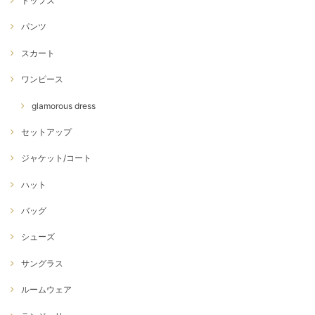
トップス
パンツ
スカート
ワンピース
glamorous dress
セットアップ
ジャケット/コート
ハット
バッグ
シューズ
サングラス
ルームウェア