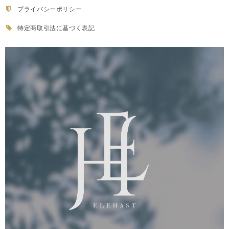
プライバシーポリシー
特定商取引法に基づく表記