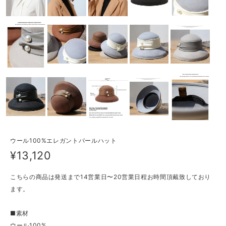
ウール100%エレガントパールハット
¥13,120
こちらの商品は発送まで14営業日〜20営業日程お時間頂戴致しており
ます。
■素材
ウール100%