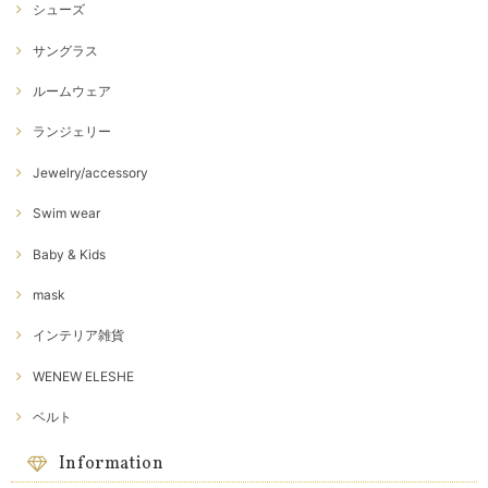
シューズ
サングラス
ルームウェア
ランジェリー
Jewelry/accessory
Swim wear
Baby & Kids
mask
インテリア雑貨
WENEW ELESHE
ベルト
Information