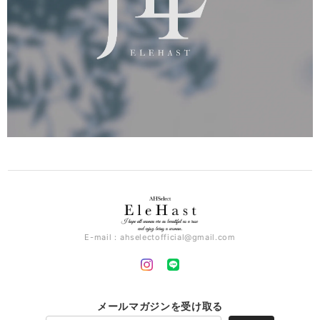
E-mail：
ahselectofficial@gmail.com
メールマガジンを受け取る