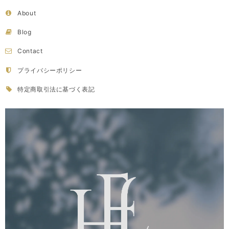
About
Blog
Contact
プライバシーポリシー
特定商取引法に基づく表記