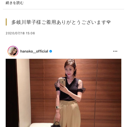
続きを読む
多岐川華子様ご着用ありがとうございます🌹
2020/07/18 15:06