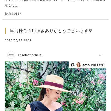
着こなし...
続きを読む
里海様ご着用頂きありがとうございます🌹
2020/06/23 22:39