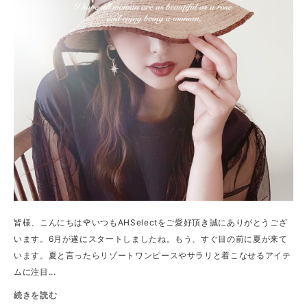
皆様、こんにちは🌹いつもAHSelectをご愛好頂き誠にありがとうござ
います。6月が遂にスタートしましたね。もう、すぐ目の前に夏が来て
います。夏と言ったらリゾートワンピースやサラリと着こなせるアイテ
ムに注目...
続きを読む