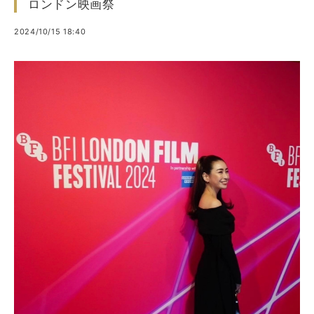
ロンドン映画祭
2024/10/15 18:40