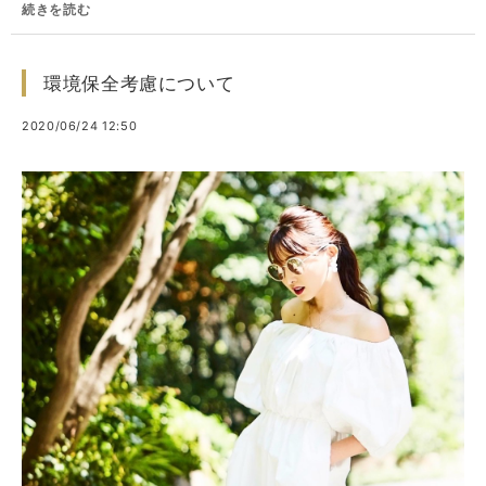
続きを読む
環境保全考慮について
2020/06/24 12:50