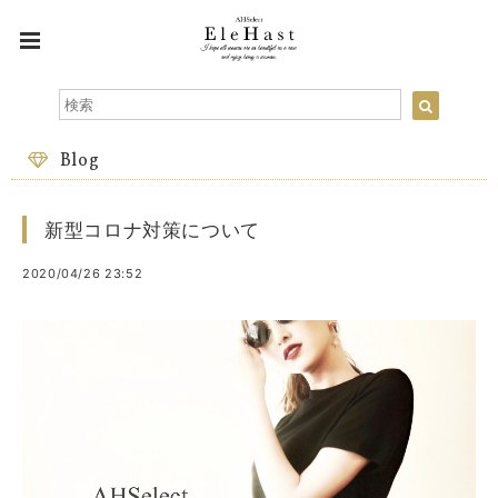
Blog
新型コロナ対策について
2020/04/26 23:52