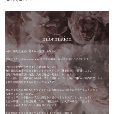
2022/12/18 23:56