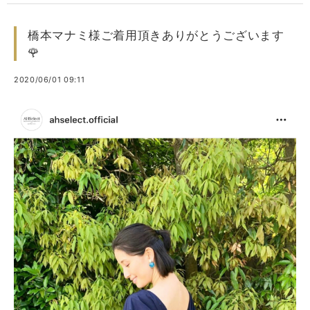
橋本マナミ様ご着用頂きありがとうございます
🌹
2020/06/01 09:11