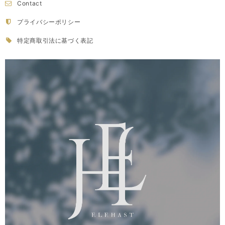
Contact
プライバシーポリシー
特定商取引法に基づく表記