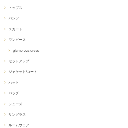
トップス
パンツ
スカート
ワンピース
glamorous dress
セットアップ
ジャケット/コート
ハット
バッグ
シューズ
サングラス
ルームウェア