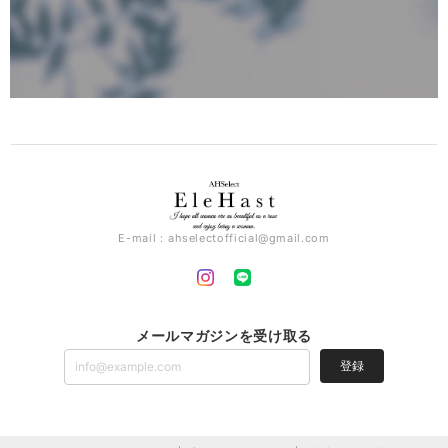
E-mail：
ahselectofficial@gmail.com
メールマガジンを受け取る
登録