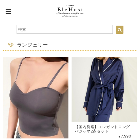
ランジェリー
【国内発送】エレガントロング
パジャマ2点セット
¥7,990