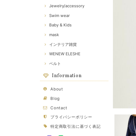
Jewelry/accessory
Swim wear
Baby & Kids
mask
インテリア雑貨
WENEW ELESHE
ベルト
Information
About
Blog
Contact
プライバシーポリシー
特定商取引法に基づく表記