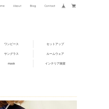
ome
About
Blog
Contact
ワンピース
セットアップ
サングラス
ルームウェア
mask
インテリア雑貨