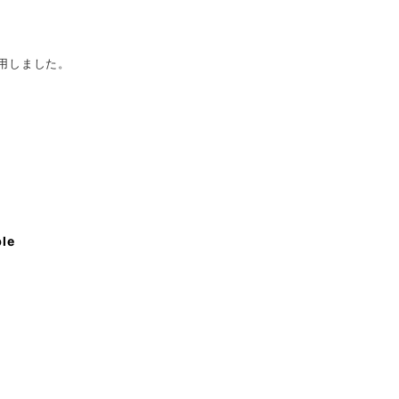
用しました。
ble