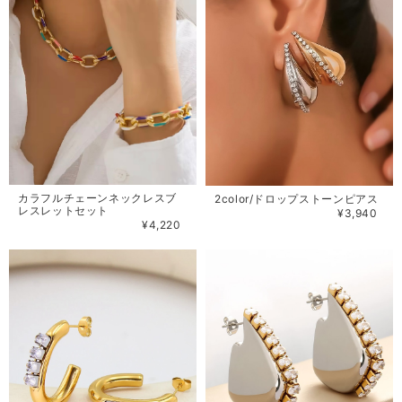
カラフルチェーンネックレスブ
2color/ドロップストーンピアス
レスレットセット
¥3,940
¥4,220