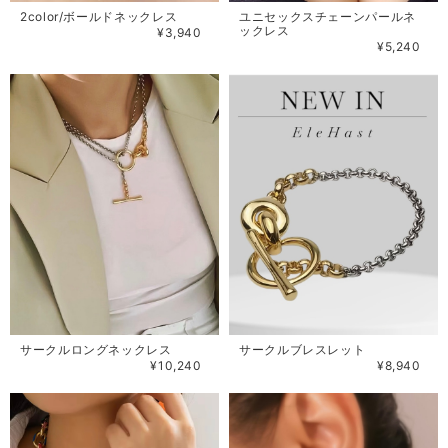
2color/ボールドネックレス
ユニセックスチェーンパールネ
ックレス
¥3,940
¥5,240
サークルロングネックレス
サークルブレスレット
¥10,240
¥8,940