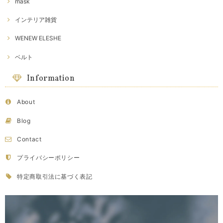
mask
インテリア雑貨
WENEW ELESHE
ベルト
Information
About
Blog
Contact
プライバシーポリシー
特定商取引法に基づく表記