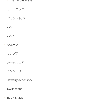
glamorous dress
セットアップ
ジャケット/コート
ハット
バッグ
シューズ
サングラス
ルームウェア
ランジェリー
Jewelry/accessory
Swim wear
Baby & Kids