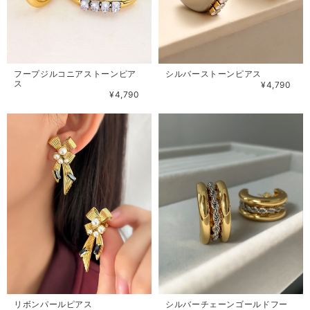
フープジルコニアストーンピア
シルバーストーンピアス
ス
¥4,790
¥4,790
リボンパールピアス
シルバーチェーンゴールドフー