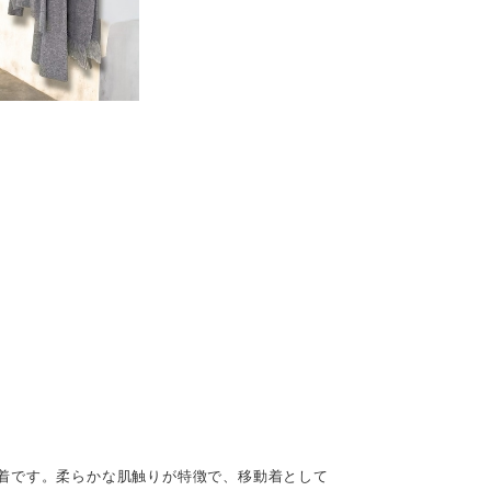
着です。柔らかな肌触りが特徴で、移動着として