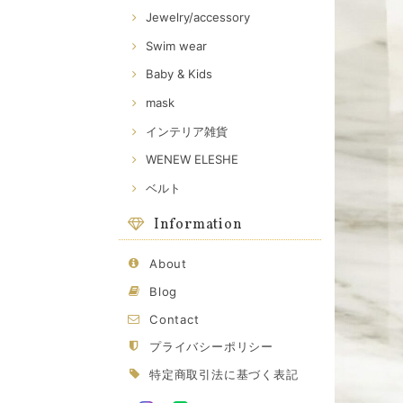
Jewelry/accessory
Swim wear
Baby & Kids
mask
インテリア雑貨
WENEW ELESHE
ベルト
Information
About
Blog
Contact
プライバシーポリシー
特定商取引法に基づく表記