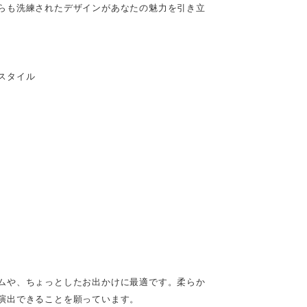
らも洗練されたデザインがあなたの魅力を引き立
スタイル
ムや、ちょっとしたお出かけに最適です。柔らか
演出できることを願っています。