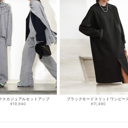
クスカジュアルセットアップ
ブラックモードスリットワンピー
¥19,940
¥11,490