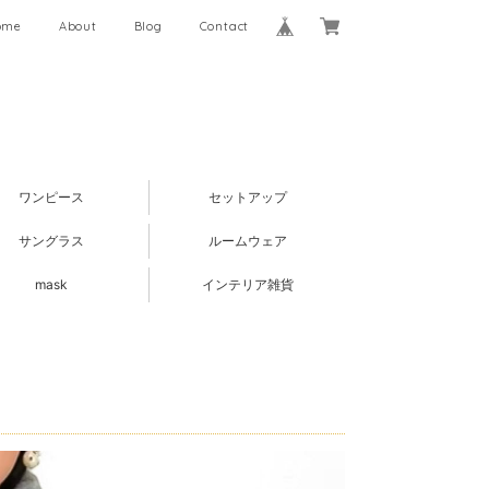
ome
About
Blog
Contact
ワンピース
セットアップ
サングラス
ルームウェア
mask
インテリア雑貨