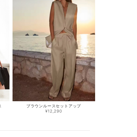
ス
ブラウンルースセットアップ
¥12,290