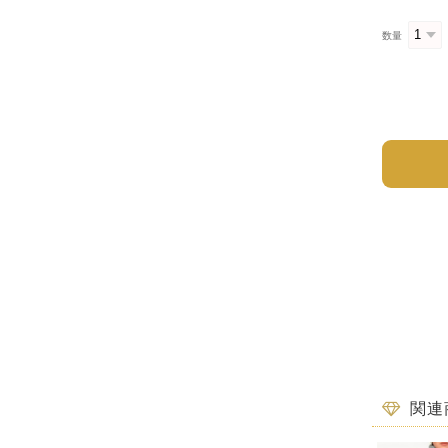
数量
関連