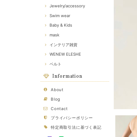
Jewelry/accessory
Swim wear
Baby & Kids
mask
インテリア雑貨
WENEW ELESHE
ベルト
Information
About
Blog
Contact
プライバシーポリシー
特定商取引法に基づく表記