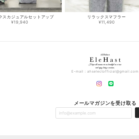
クスカジュアルセットアップ
リラックスマフラー
¥19,940
¥11,490
E-mail：
ahselectofficial@gmail.com
メールマガジンを受け取る