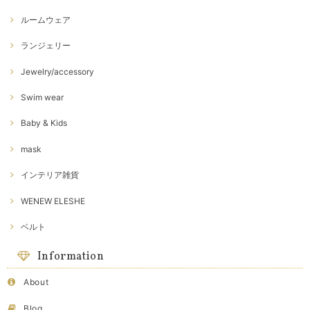
ルームウェア
ランジェリー
Jewelry/accessory
Swim wear
Baby & Kids
mask
インテリア雑貨
WENEW ELESHE
ベルト
Information
About
Blog