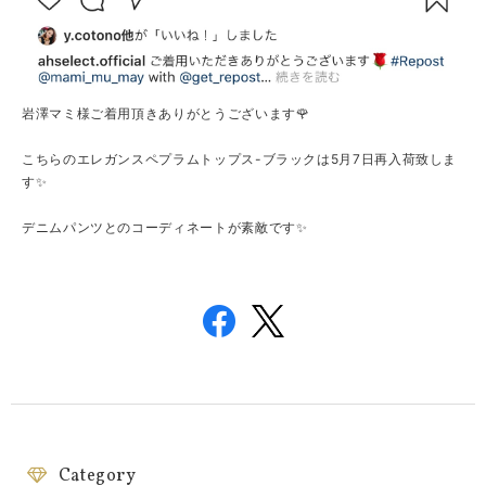
岩澤マミ様ご着用頂きありがとうございます🌹
こちらのエレガンスペプラムトップス-ブラックは5月7日再入荷致しま
す✨
デニムパンツとのコーディネートが素敵です✨
Category