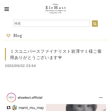
Blog
ミスユニバースファイナリスト岩澤マミ様ご着
用ありがとうございます🌹
2020/05/02 23:54