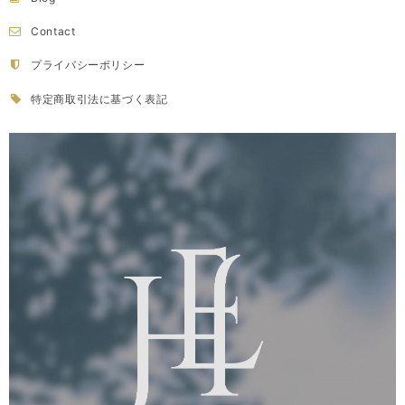
Contact
プライバシーポリシー
特定商取引法に基づく表記