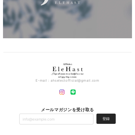
E-mail：
ahselectofficial@gmail.com
メールマガジンを受け取る
登録