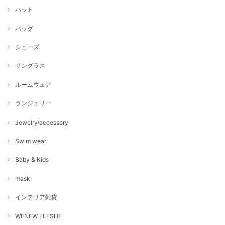
ハット
バッグ
シューズ
サングラス
ルームウェア
ランジェリー
Jewelry/accessory
Swim wear
Baby & Kids
mask
インテリア雑貨
WENEW ELESHE