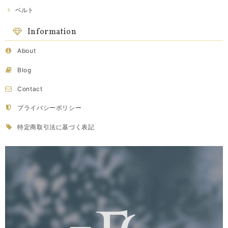
ベルト
Information
About
Blog
Contact
プライバシーポリシー
特定商取引法に基づく表記