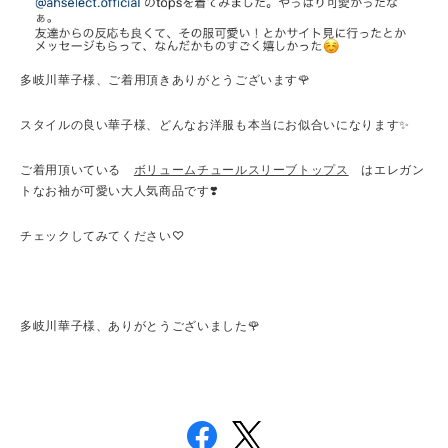
多岐川華子様、ご着用頂きありがとうございます🌹
スタイルの良い華子様、どんなお洋服も本当にお似合いになります✨
ご着用頂いている
ボリュームチュールスリーブトップス
はエレガン
トなお袖が可愛い大人気商品です❣️
チェックしてみてください♡
多岐川華子様、ありがとうございました🌹