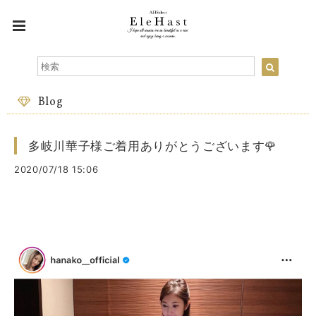
Blog
多岐川華子様ご着用ありがとうございます🌹
2020/07/18 15:06