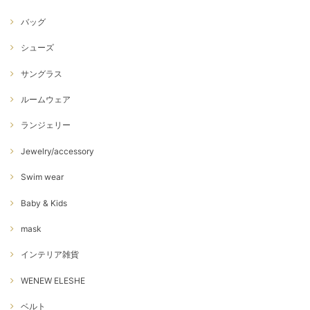
バッグ
シューズ
サングラス
ルームウェア
ランジェリー
Jewelry/accessory
Swim wear
Baby & Kids
mask
インテリア雑貨
WENEW ELESHE
ベルト