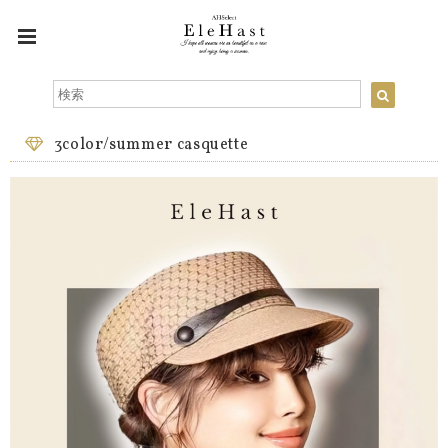
3color/summer casquette