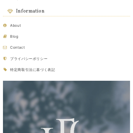
Information
About
Blog
Contact
プライバシーポリシー
特定商取引法に基づく表記