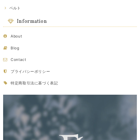
ベルト
Information
About
Blog
Contact
プライバシーポリシー
特定商取引法に基づく表記