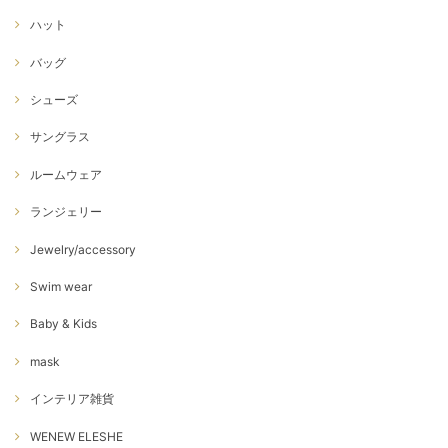
ハット
バッグ
シューズ
サングラス
ルームウェア
ランジェリー
Jewelry/accessory
Swim wear
Baby & Kids
mask
インテリア雑貨
WENEW ELESHE