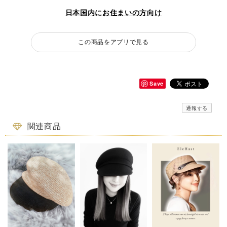
日本国内にお住まいの方向け
この商品をアプリで見る
Save
通報する
関連商品