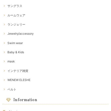
サングラス
ルームウェア
ランジェリー
Jewelry/accessory
Swim wear
Baby & Kids
mask
インテリア雑貨
WENEW ELESHE
ベルト
Information