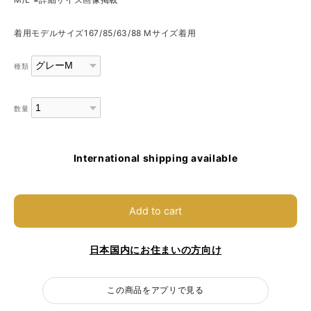
着用モデルサイズ167/85/63/88 Mサイズ着用
種類
数量
International shipping available
Add to cart
日本国内にお住まいの方向け
この商品をアプリで見る