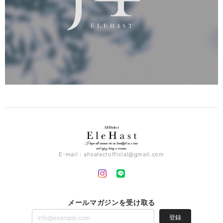
E-mail：
ahselectofficial@gmail.com
メールマガジンを受け取る
登録