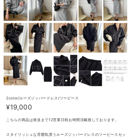
2color/ルーズジッパードレス/ツーピース
¥19,000
こちらの商品は発送まで12営業日程お時間頂戴致しております。
スタイリッシュな雰囲気漂うルーズジッパードレスのツーピースセッ