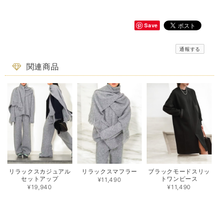
Save
通報する
関連商品
リラックスカジュアル
リラックスマフラー
ブラックモードスリッ
セットアップ
トワンピース
¥11,490
¥19,940
¥11,490