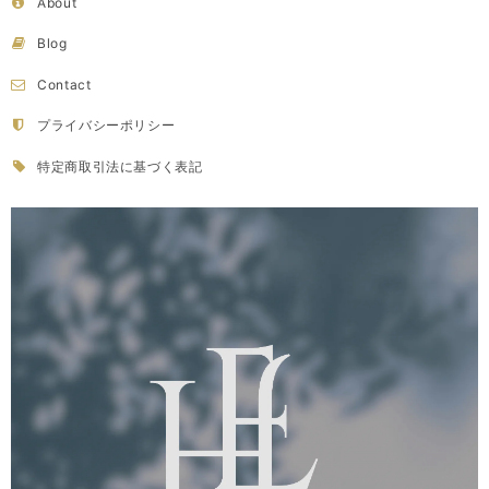
About
Blog
Contact
プライバシーポリシー
特定商取引法に基づく表記