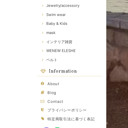
Jewelry/accessory
Swim wear
Baby & Kids
mask
インテリア雑貨
WENEW ELESHE
ベルト
Information
About
Blog
Contact
プライバシーポリシー
特定商取引法に基づく表記