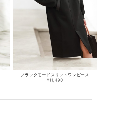
ブラックモードスリットワンピース
¥11,490