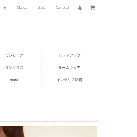
ome
About
Blog
Contact
ワンピース
セットアップ
サングラス
ルームウェア
mask
インテリア雑貨