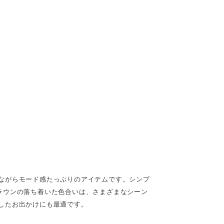
ながらモード感たっぷりのアイテムです。シンプ
ラウンの落ち着いた色合いは、さまざまなシーン
したお出かけにも最適です。