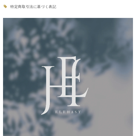
特定商取引法に基づく表記