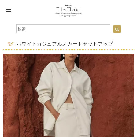
ホワイトカジュアルスカートセットアップ