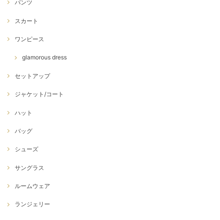
パンツ
スカート
ワンピース
glamorous dress
セットアップ
ジャケット/コート
ハット
バッグ
シューズ
サングラス
ルームウェア
ランジェリー