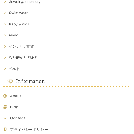
Jewelry/accessory
Swim wear
Baby & Kids
mask
インテリア雑貨
WENEW ELESHE
ベルト
Information
About
Blog
Contact
プライバシーポリシー