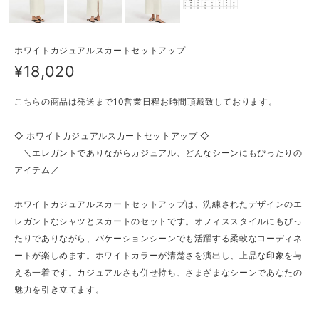
ホワイトカジュアルスカートセットアップ
¥18,020
こちらの商品は発送まで10営業日程お時間頂戴致しております。
◇ ホワイトカジュアルスカートセットアップ ◇
＼エレガントでありながらカジュアル、どんなシーンにもぴったりの
アイテム／
ホワイトカジュアルスカートセットアップは、洗練されたデザインのエ
レガントなシャツとスカートのセットです。オフィススタイルにもぴっ
たりでありながら、バケーションシーンでも活躍する柔軟なコーディネ
ートが楽しめます。ホワイトカラーが清楚さを演出し、上品な印象を与
える一着です。カジュアルさも併せ持ち、さまざまなシーンであなたの
魅力を引き立てます。