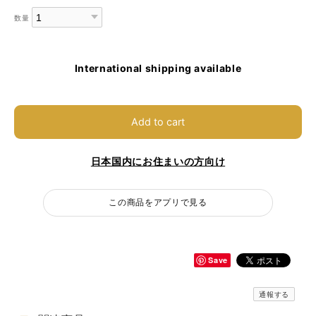
数量
International shipping available
Add to cart
日本国内にお住まいの方向け
この商品をアプリで見る
Save
通報する