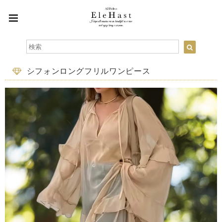
シフォンロングフリルワンピース