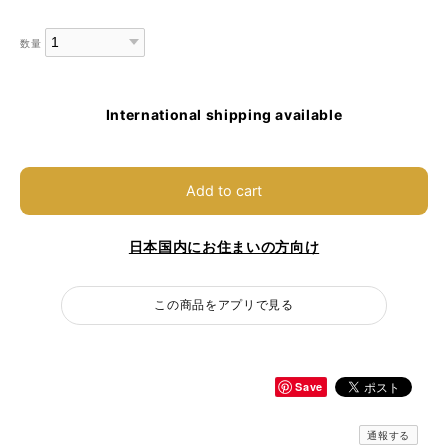
数量
International shipping available
Add to cart
日本国内にお住まいの方向け
この商品をアプリで見る
Save
通報する