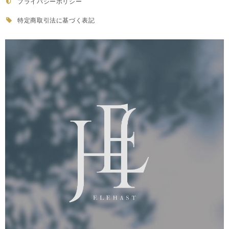
プライバシーポリシー
特定商取引法に基づく表記