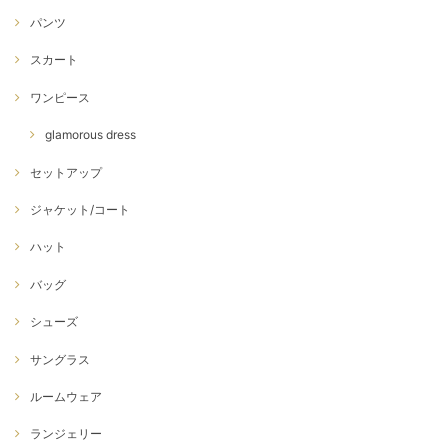
パンツ
スカート
ワンピース
glamorous dress
セットアップ
ジャケット/コート
ハット
バッグ
シューズ
サングラス
ルームウェア
ランジェリー