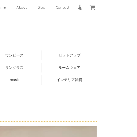
ome
About
Blog
Contact
ワンピース
セットアップ
サングラス
ルームウェア
mask
インテリア雑貨