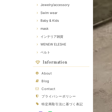
Jewelry/accessory
Swim wear
Baby & Kids
mask
インテリア雑貨
WENEW ELESHE
ベルト
Information
About
Blog
Contact
プライバシーポリシー
特定商取引法に基づく表記