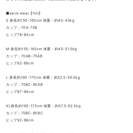
■swim wear【frill】
S 身長約150-160cm 体重：約40-45kg
カップ：70A-75B
ヒップ78-84cm
M 身長約155-165cm 体重：約45-51.5kg
カップ：70AB-75AB
ヒップ82-89cm
L 身長約160-170cm 体重：約52.5-56.5kg
カップ：75BC-80AB
ヒップ87-94cm
XL身長約165-175cm 体重：約57.5-62.5kg
カップ：75BC-80BC
ヒップ92-99cm