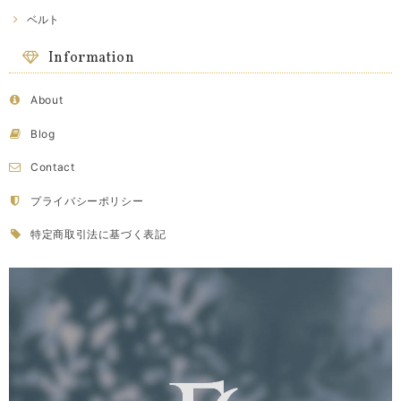
ベルト
Information
About
Blog
Contact
プライバシーポリシー
特定商取引法に基づく表記