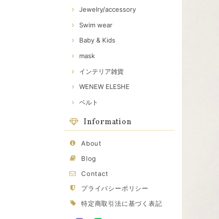
Jewelry/accessory
Swim wear
Baby & Kids
mask
インテリア雑貨
WENEW ELESHE
ベルト
Information
About
Blog
Contact
プライバシーポリシー
特定商取引法に基づく表記