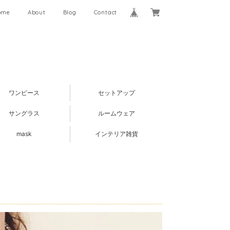
ome
About
Blog
Contact
ワンピース
セットアップ
サングラス
ルームウェア
mask
インテリア雑貨