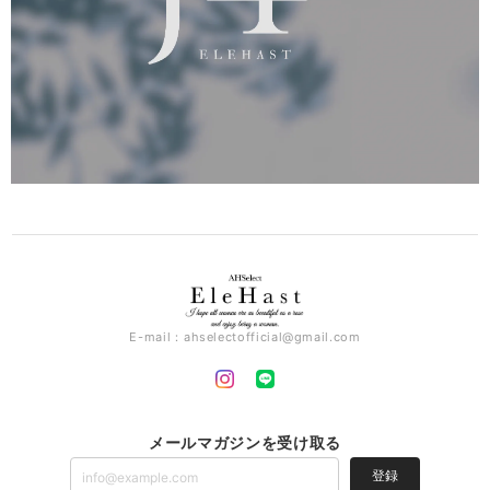
E-mail：
ahselectofficial@gmail.com
メールマガジンを受け取る
登録