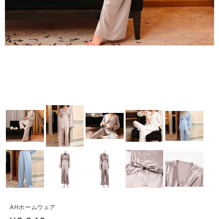
AHホームウェア