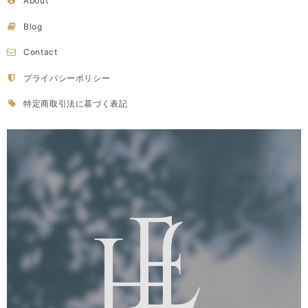
About
Blog
Contact
プライバシーポリシー
特定商取引法に基づく表記