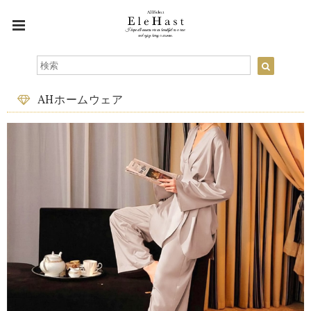
AHホームウェア