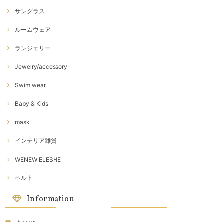
サングラス
ルームウェア
ランジェリー
Jewelry/accessory
Swim wear
Baby & Kids
mask
インテリア雑貨
WENEW ELESHE
ベルト
Information