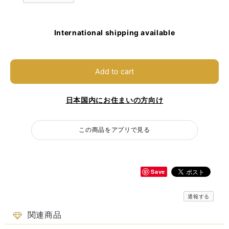
International shipping available
Add to cart
日本国内にお住まいの方向け
この商品をアプリで見る
Save
通報する
関連商品