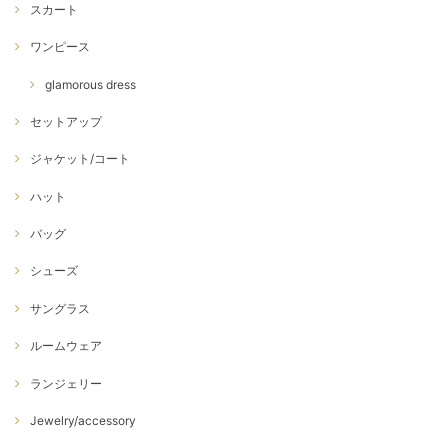
スカート
ワンピース
glamorous dress
セットアップ
ジャケット/コート
ハット
バッグ
シューズ
サングラス
ルームウェア
ランジェリー
Jewelry/accessory