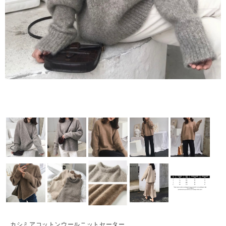
カシミアコットンウールニットセーター