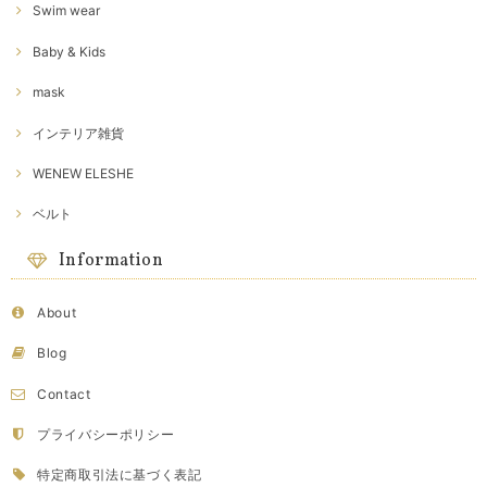
Swim wear
Baby & Kids
mask
インテリア雑貨
WENEW ELESHE
ベルト
Information
About
Blog
Contact
プライバシーポリシー
特定商取引法に基づく表記