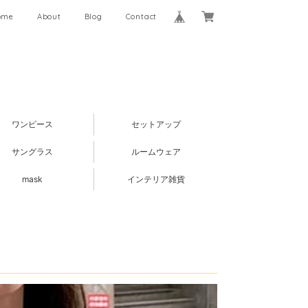
ome
About
Blog
Contact
ワンピース
セットアップ
サングラス
ルームウェア
mask
インテリア雑貨