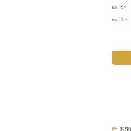
種類
数量
関連