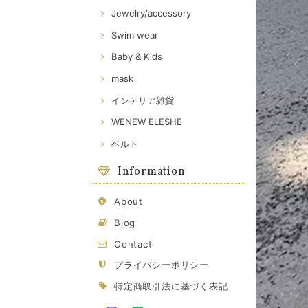
Jewelry/accessory
Swim wear
Baby & Kids
mask
インテリア雑貨
WENEW ELESHE
ベルト
Information
About
Blog
Contact
プライバシーポリシー
特定商取引法に基づく表記