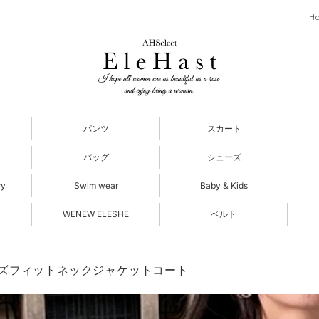
H
パンツ
スカート
バッグ
シューズ
ry
Swim wear
Baby & Kids
WENEW ELESHE
ベルト
ズフィットネックジャケットコート