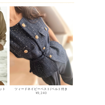
ケット
ツィードネイビーベスト/ベルト付き
¥9,240