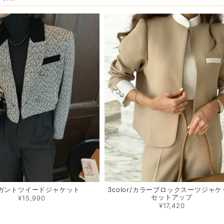
ガントツイードジャケット
3color/カラーブロックスーツジャ
セットアップ
¥15,990
¥17,420