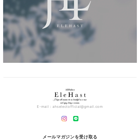
E-mail：
ahselectofficial@gmail.com
メールマガジンを受け取る