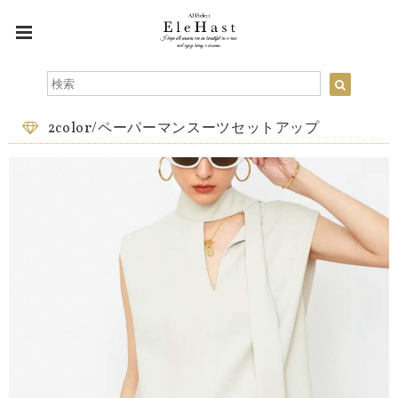
2color/ペーパーマンスーツセットアップ