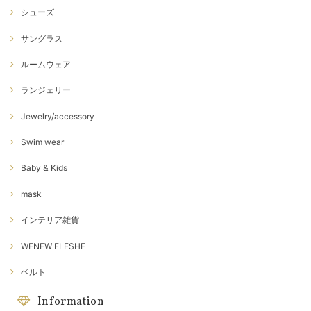
シューズ
サングラス
ルームウェア
ランジェリー
Jewelry/accessory
Swim wear
Baby & Kids
mask
インテリア雑貨
WENEW ELESHE
ベルト
Information