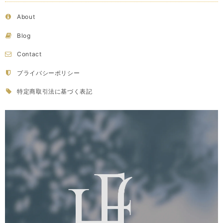
About
Blog
Contact
プライバシーポリシー
特定商取引法に基づく表記