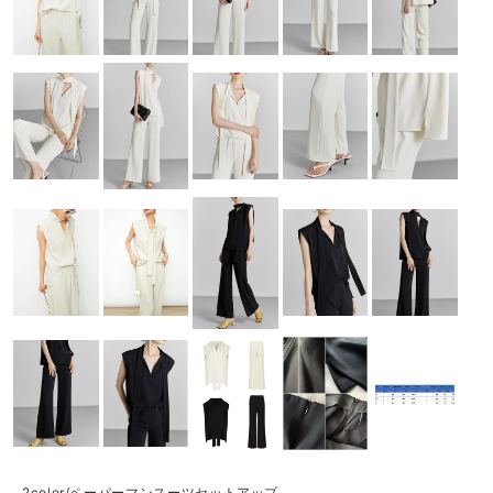
2color/ペーパーマンスーツセットアップ