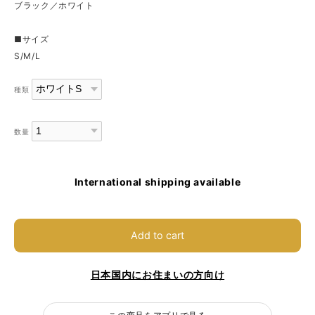
ブラック／ホワイト
■サイズ
S/M/L
種類
数量
International shipping available
Add to cart
日本国内にお住まいの方向け