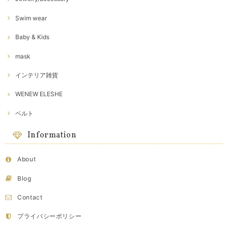
Swim wear
Baby & Kids
mask
インテリア雑貨
WENEW ELESHE
ベルト
Information
About
Blog
Contact
プライバシーポリシー