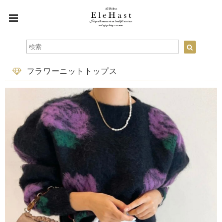
フラワーニットトップス