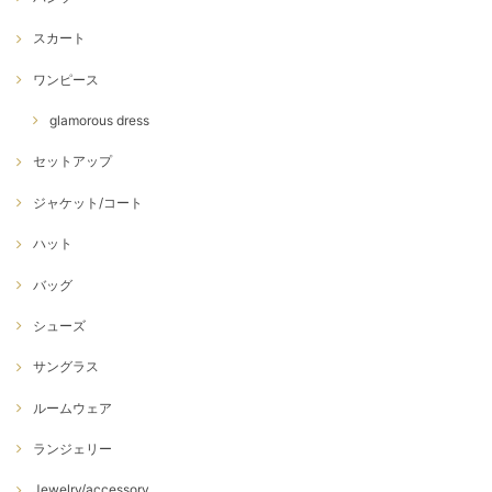
スカート
ワンピース
glamorous dress
セットアップ
ジャケット/コート
ハット
バッグ
シューズ
サングラス
ルームウェア
ランジェリー
Jewelry/accessory