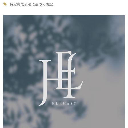
特定商取引法に基づく表記