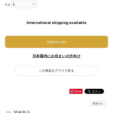
数量
International shipping available
Add to cart
日本国内にお住まいの方向け
この商品をアプリで見る
Save
通報する