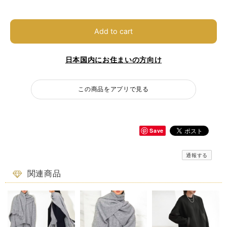
Add to cart
日本国内にお住まいの方向け
この商品をアプリで見る
Save
通報する
関連商品