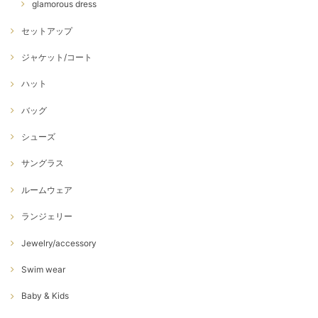
glamorous dress
セットアップ
ジャケット/コート
ハット
バッグ
シューズ
サングラス
ルームウェア
ランジェリー
Jewelry/accessory
Swim wear
Baby & Kids