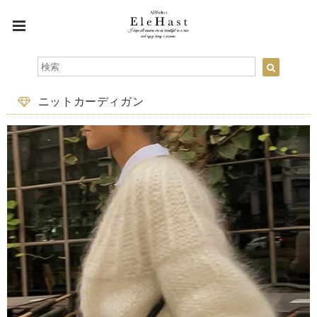
ニットカーディガン