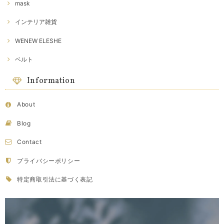
mask
インテリア雑貨
WENEW ELESHE
ベルト
Information
About
Blog
Contact
プライバシーポリシー
特定商取引法に基づく表記