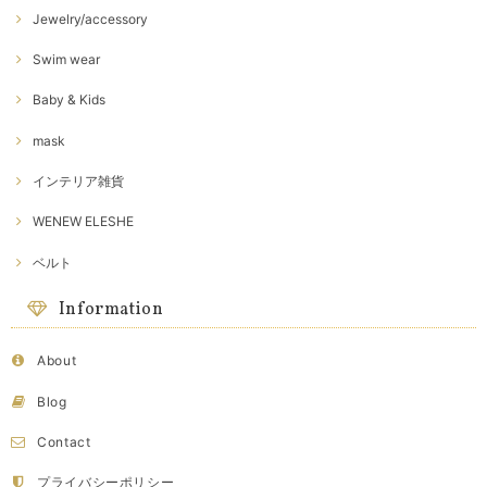
Jewelry/accessory
Swim wear
Baby & Kids
mask
インテリア雑貨
WENEW ELESHE
ベルト
Information
About
Blog
Contact
プライバシーポリシー