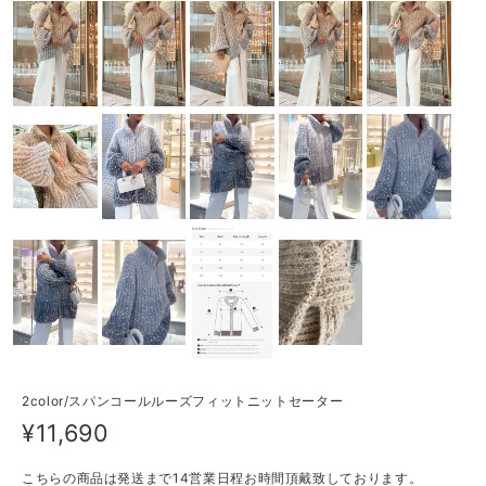
2color/スパンコールルーズフィットニットセーター
¥11,690
こちらの商品は発送まで14営業日程お時間頂戴致しております。