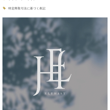
特定商取引法に基づく表記