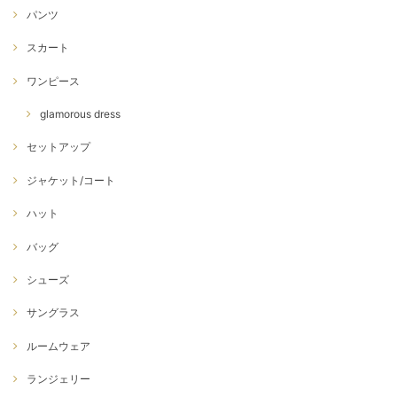
パンツ
スカート
ワンピース
glamorous dress
セットアップ
ジャケット/コート
ハット
バッグ
シューズ
サングラス
ルームウェア
ランジェリー