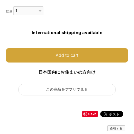
数量
International shipping available
Add to cart
日本国内にお住まいの方向け
この商品をアプリで見る
Save
通報する