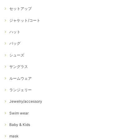
セットアップ
ジャケット/コート
ハット
バッグ
シューズ
サングラス
ルームウェア
ランジェリー
Jewelry/accessory
Swim wear
Baby & Kids
mask