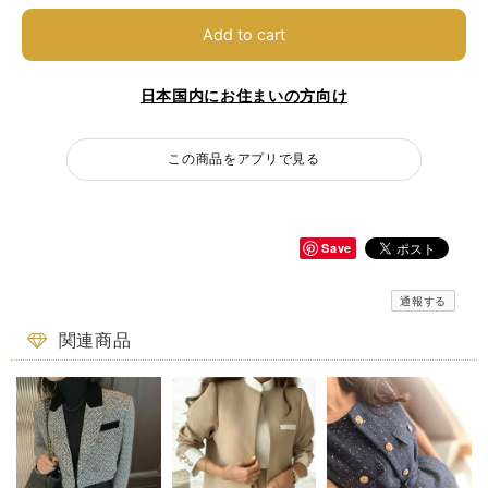
Add to cart
日本国内にお住まいの方向け
この商品をアプリで見る
Save
通報する
関連商品