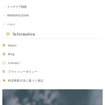
インテリア雑貨
WENEW ELESHE
ベルト
Information
About
Blog
Contact
プライバシーポリシー
特定商取引法に基づく表記