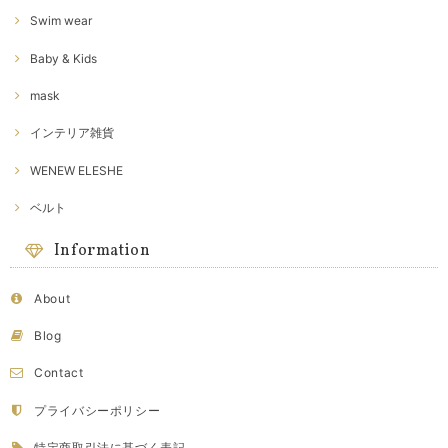
Swim wear
Baby & Kids
mask
インテリア雑貨
WENEW ELESHE
ベルト
Information
About
Blog
Contact
プライバシーポリシー
特定商取引法に基づく表記