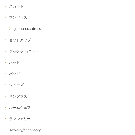
スカート
ワンピース
glamorous dress
セットアップ
ジャケット/コート
ハット
バッグ
シューズ
サングラス
ルームウェア
ランジェリー
Jewelry/accessory