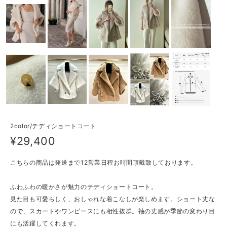
2color/テディショートコート
¥29,400
こちらの商品は発送まで12営業日程お時間頂戴致しております。
ふわふわの暖かさが魅力のテディショートコート。
見た目も可愛らしく、おしゃれな着こなしが楽しめます。ショート丈な
ので、スカートやワンピースにも相性抜群。袖の丈感が季節の変わり目
にも活躍してくれます。