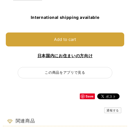
International shipping available
Add to cart
日本国内にお住まいの方向け
この商品をアプリで見る
Save
通報する
関連商品