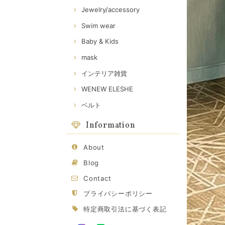
Jewelry/accessory
Swim wear
Baby & Kids
mask
インテリア雑貨
WENEW ELESHE
ベルト
Information
About
Blog
Contact
プライバシーポリシー
特定商取引法に基づく表記