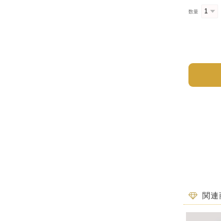
数量
関連