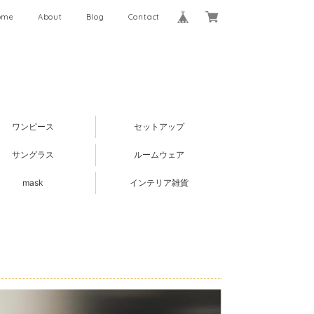
ome
About
Blog
Contact
ワンピース
セットアップ
サングラス
ルームウェア
mask
インテリア雑貨