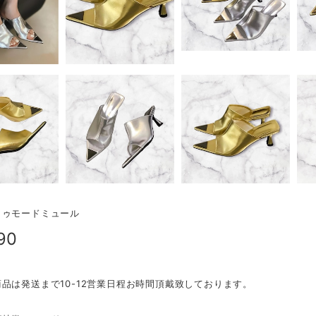
トゥモードミュール
90
品は発送まで10-12営業日程お時間頂戴致しております。