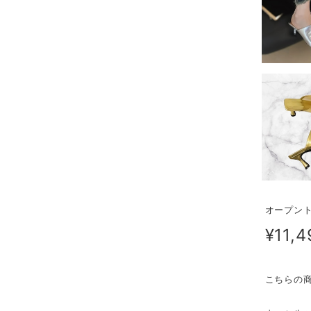
オープン
¥11,4
こちらの商