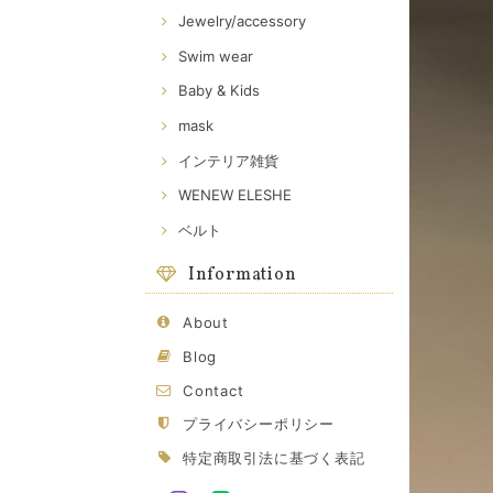
Jewelry/accessory
Swim wear
Baby & Kids
mask
インテリア雑貨
WENEW ELESHE
ベルト
Information
About
Blog
Contact
プライバシーポリシー
特定商取引法に基づく表記