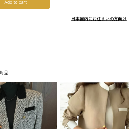
Add to cart
日本国内にお住まいの方向け
商品