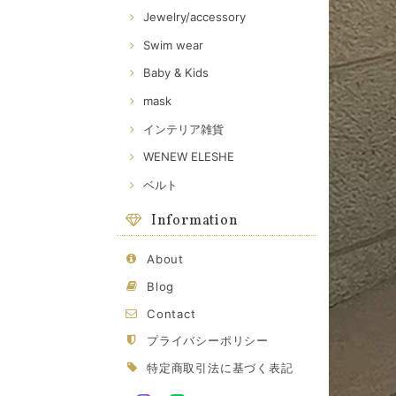
Jewelry/accessory
Swim wear
Baby & Kids
mask
インテリア雑貨
WENEW ELESHE
ベルト
Information
About
Blog
Contact
プライバシーポリシー
特定商取引法に基づく表記