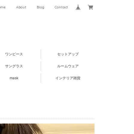
ome
About
Blog
Contact
ワンピース
セットアップ
サングラス
ルームウェア
mask
インテリア雑貨