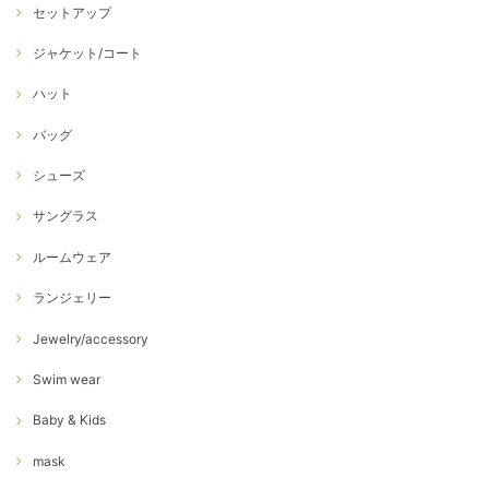
セットアップ
ジャケット/コート
ハット
バッグ
シューズ
サングラス
ルームウェア
ランジェリー
Jewelry/accessory
Swim wear
Baby & Kids
mask