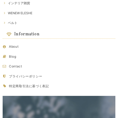
インテリア雑貨
WENEW ELESHE
ベルト
Information
About
Blog
Contact
プライバシーポリシー
特定商取引法に基づく表記