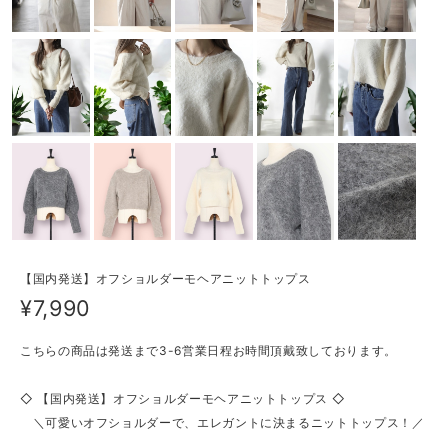
【国内発送】オフショルダーモヘアニットトップス
¥7,990
こちらの商品は発送まで3-6営業日程お時間頂戴致しております。
◇ 【国内発送】オフショルダーモヘアニットトップス ◇
＼可愛いオフショルダーで、エレガントに決まるニットトップス！／