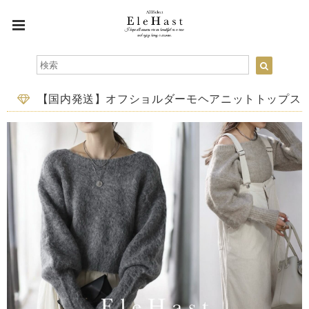
【国内発送】オフショルダーモヘアニットトップス