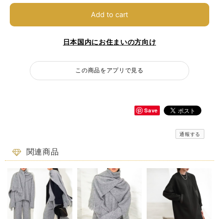
Add to cart
日本国内にお住まいの方向け
この商品をアプリで見る
Save
通報する
関連商品