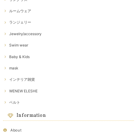
ルームウェア
ランジェリー
Jewelry/accessory
Swim wear
Baby & Kids
mask
インテリア雑貨
WENEW ELESHE
ベルト
Information
About