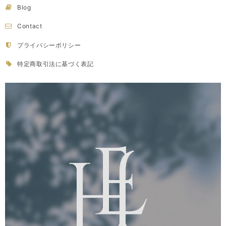
Blog
Contact
プライバシーポリシー
特定商取引法に基づく表記