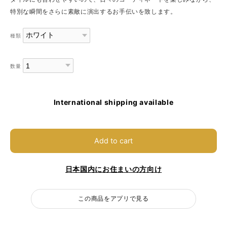
特別な瞬間をさらに素敵に演出するお手伝いを致します。
種類
数量
International shipping available
Add to cart
日本国内にお住まいの方向け
この商品をアプリで見る