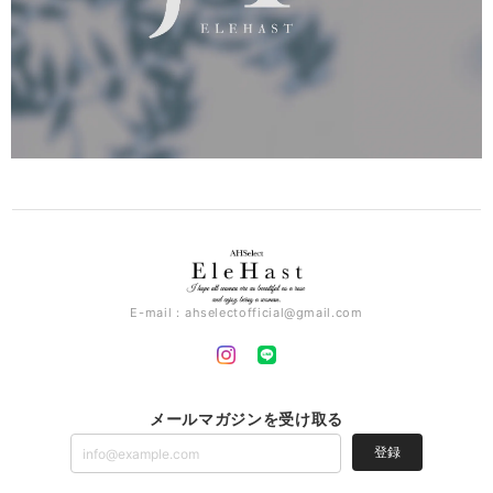
E-mail：
ahselectofficial@gmail.com
メールマガジンを受け取る
登録