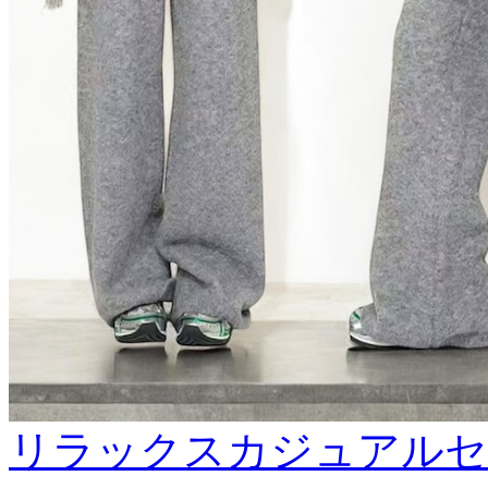
リラックスカジュアルセ