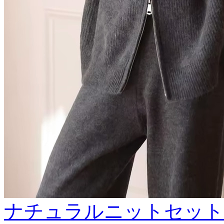
ナチュラルニットセット