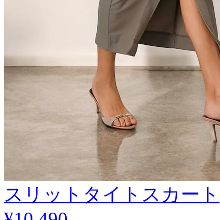
スリットタイトスカート
¥10,490
.