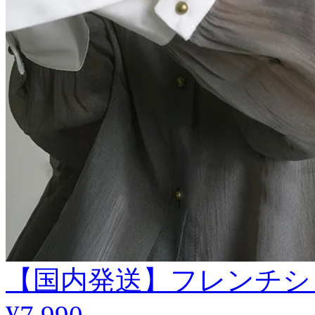
【国内発送】フレンチシ