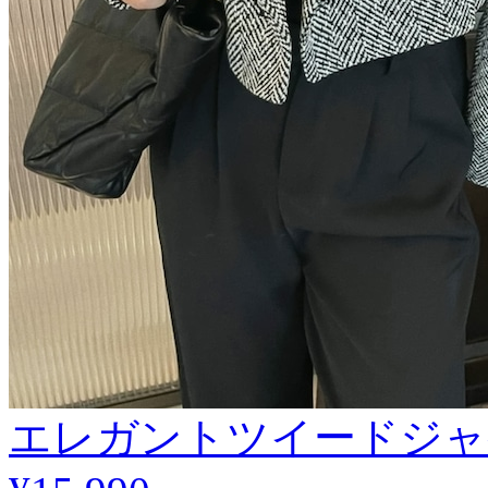
エレガントツイードジャ