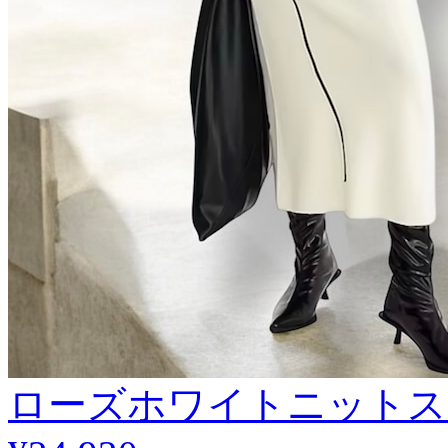
ローズホワイトニットス