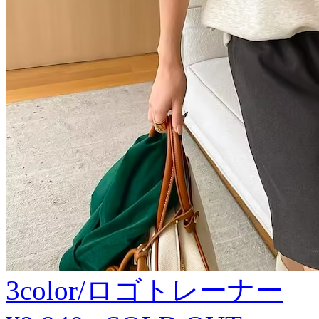
3color/ロゴトレーナー