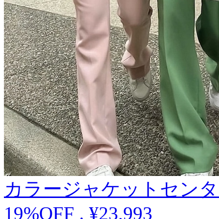
カラージャケットセンタ
19%OFF
.
¥23,993