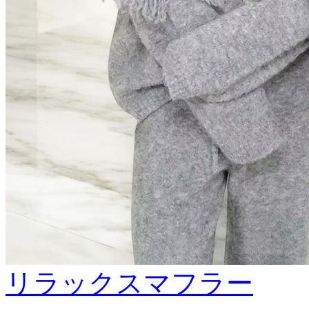
リラックスマフラー