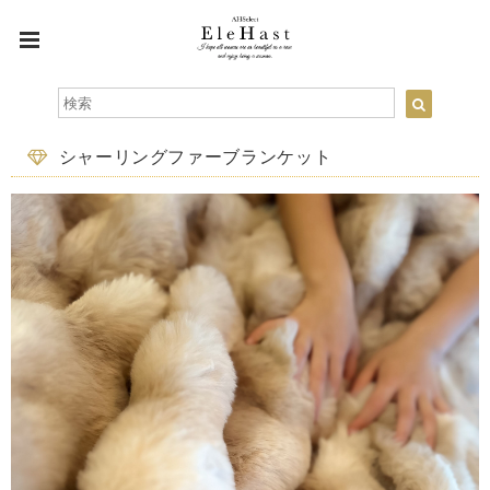
シャーリングファーブランケット