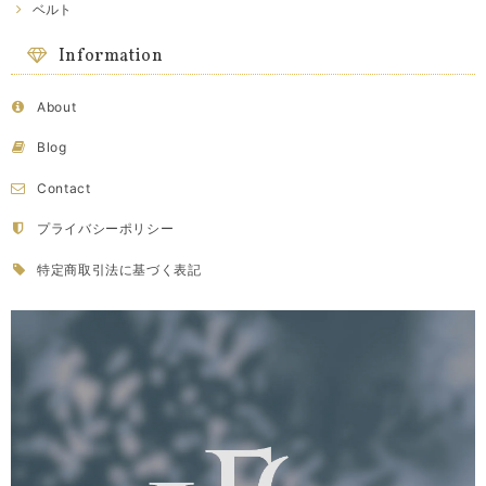
ベルト
Information
About
Blog
Contact
プライバシーポリシー
特定商取引法に基づく表記