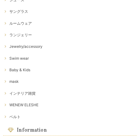
サングラス
ルームウェア
ランジェリー
Jewelry/accessory
Swim wear
Baby & Kids
mask
インテリア雑貨
WENEW ELESHE
ベルト
Information