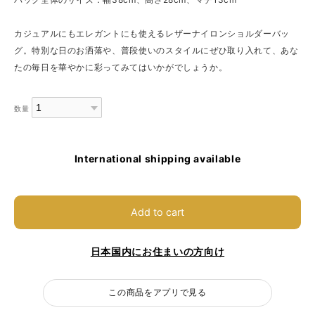
カジュアルにもエレガントにも使えるレザーナイロンショルダーバッ
グ。特別な日のお洒落や、普段使いのスタイルにぜひ取り入れて、あな
たの毎日を華やかに彩ってみてはいかがでしょうか。
数量
International shipping available
Add to cart
日本国内にお住まいの方向け
この商品をアプリで見る