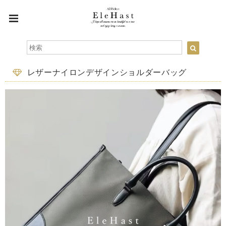
レザーナイロンデザインショルダーバッグ