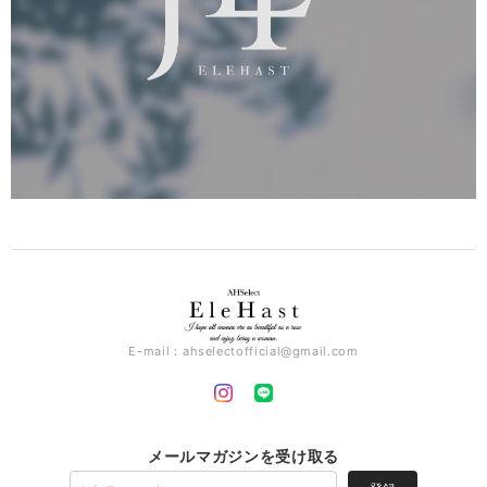
E-mail：
ahselectofficial@gmail.com
メールマガジンを受け取る