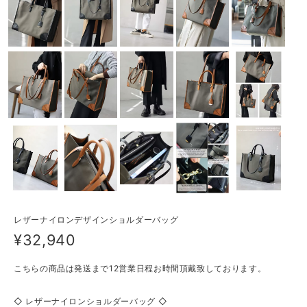
レザーナイロンデザインショルダーバッグ
¥32,940
こちらの商品は発送まで12営業日程お時間頂戴致しております。
◇ レザーナイロンショルダーバッグ ◇