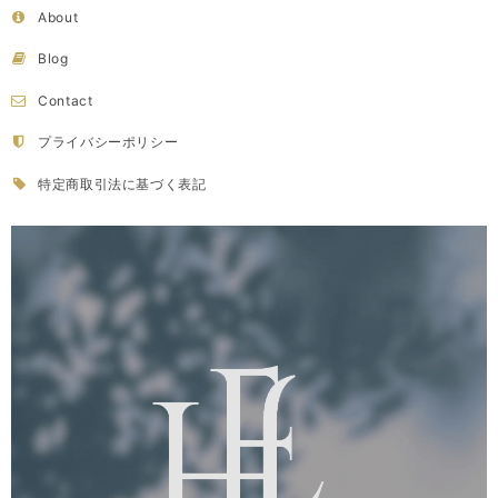
About
Blog
Contact
プライバシーポリシー
特定商取引法に基づく表記