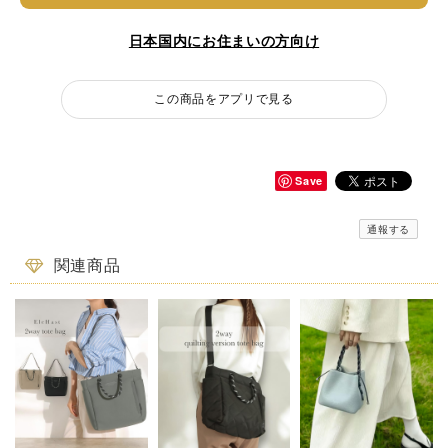
日本国内にお住まいの方向け
この商品をアプリで見る
Save
通報する
関連商品