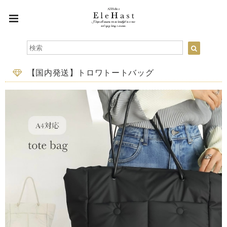
【国内発送】トロワトートバッグ