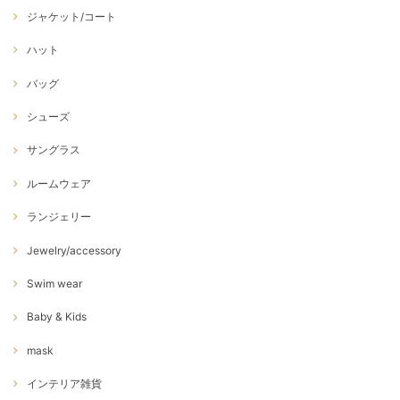
ジャケット/コート
ハット
バッグ
シューズ
サングラス
ルームウェア
ランジェリー
Jewelry/accessory
Swim wear
Baby & Kids
mask
インテリア雑貨