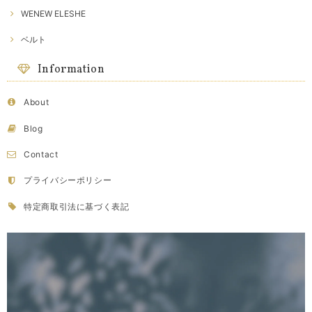
WENEW ELESHE
ベルト
Information
About
Blog
Contact
プライバシーポリシー
特定商取引法に基づく表記