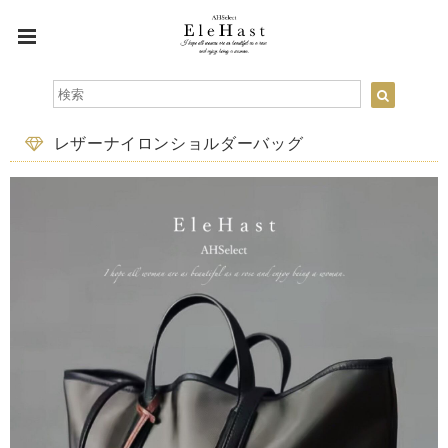
レザーナイロンショルダーバッグ