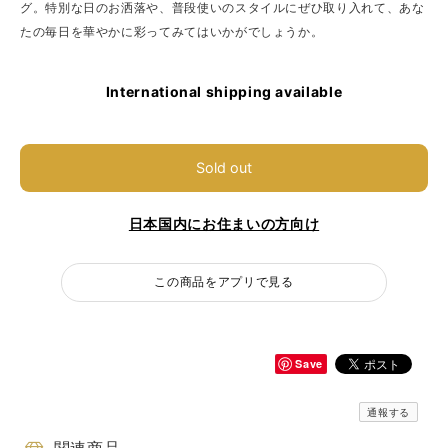
グ。特別な日のお洒落や、普段使いのスタイルにぜひ取り入れて、あな
たの毎日を華やかに彩ってみてはいかがでしょうか。
International shipping available
Sold out
日本国内にお住まいの方向け
この商品をアプリで見る
Save
通報する