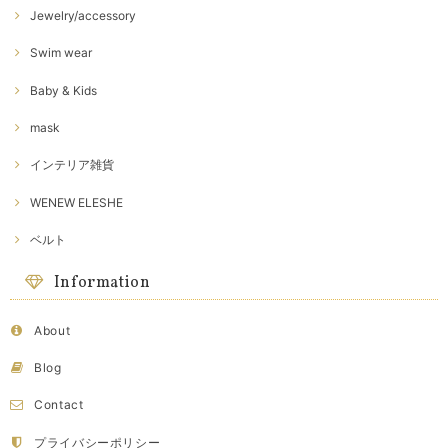
Jewelry/accessory
Swim wear
Baby & Kids
mask
インテリア雑貨
WENEW ELESHE
ベルト
Information
About
Blog
Contact
プライバシーポリシー