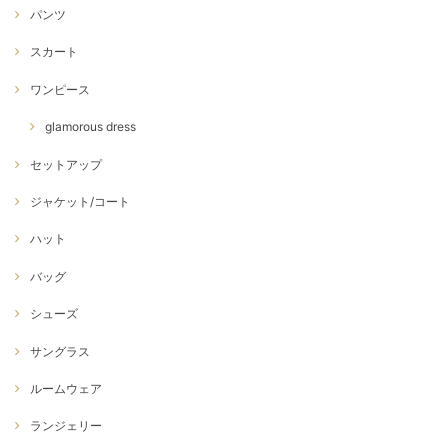
パンツ
スカート
ワンピース
glamorous dress
セットアップ
ジャケット/コート
ハット
バッグ
シューズ
サングラス
ルームウェア
ランジェリー