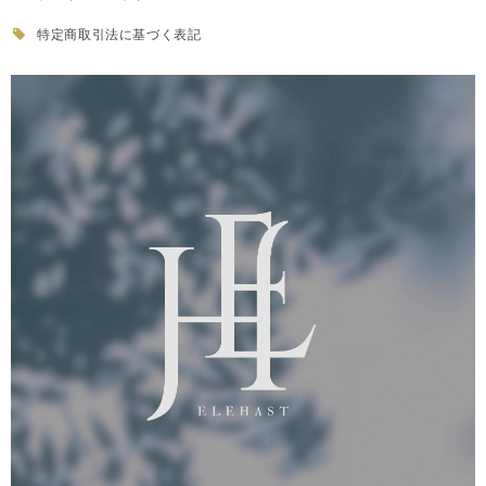
特定商取引法に基づく表記