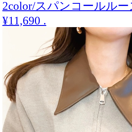
2color/スパンコール
¥11,690
.