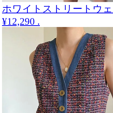
ホワイトストリートウェ
¥12,290
.