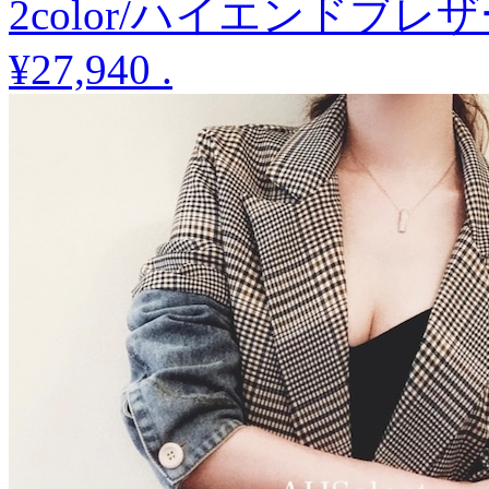
2color/ハイエンドブ
¥27,940
.