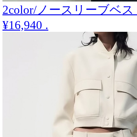
2color/ノースリーブ
¥16,940
.