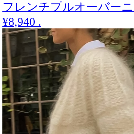
フレンチプルオーバーニ
¥8,940
.