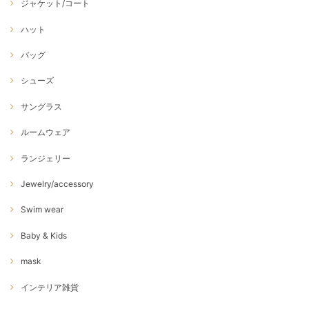
ジャケット/コート
ハット
バッグ
シューズ
サングラス
ルームウェア
ランジェリー
Jewelry/accessory
Swim wear
Baby & Kids
mask
インテリア雑貨