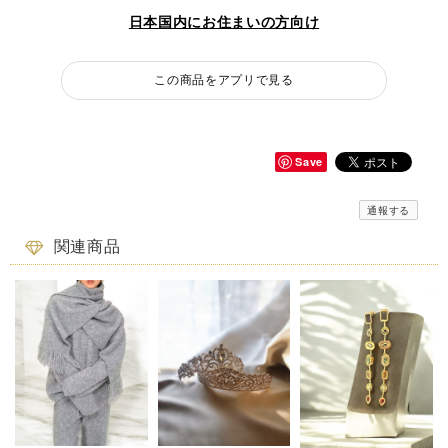
日本国内にお住まいの方向け
この商品をアプリで見る
Save
通報する
関連商品