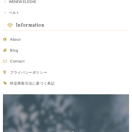
WENEW ELESHE
ベルト
Information
About
Blog
Contact
プライバシーポリシー
特定商取引法に基づく表記