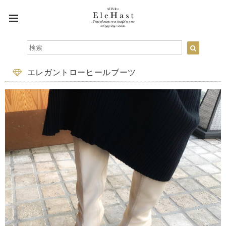
エレガントローヒールブーツ