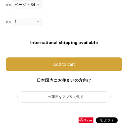
種類
数量
International shipping available
Add to cart
日本国内にお住まいの方向け
この商品をアプリで見る
Save