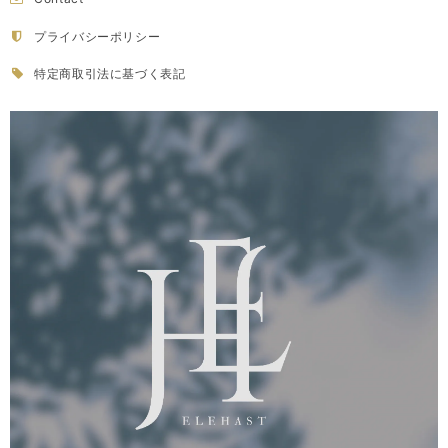
プライバシーポリシー
特定商取引法に基づく表記