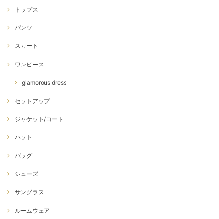
トップス
パンツ
スカート
ワンピース
glamorous dress
セットアップ
ジャケット/コート
ハット
バッグ
シューズ
サングラス
ルームウェア