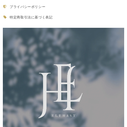
プライバシーポリシー
特定商取引法に基づく表記