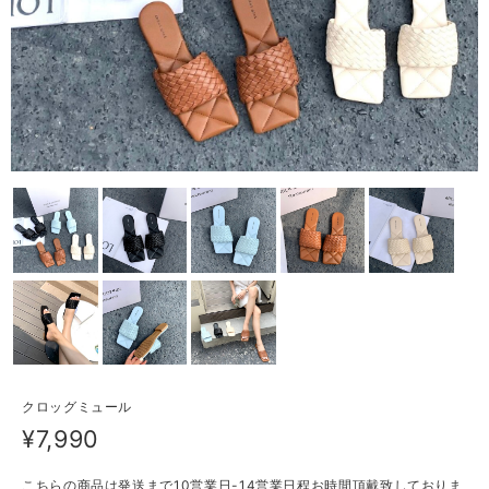
クロッグミュール
¥7,990
こちらの商品は発送まで10営業日-14営業日程お時間頂戴致しておりま