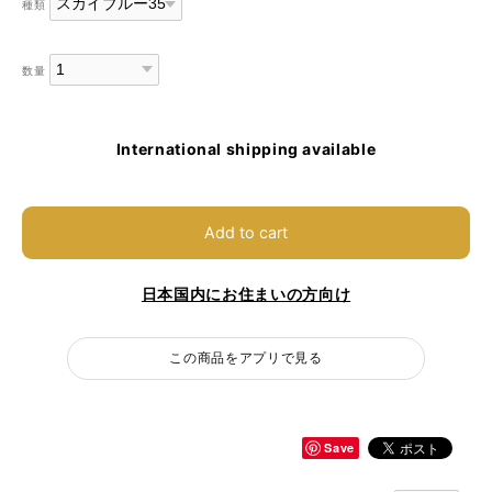
種類
数量
International shipping available
Add to cart
日本国内にお住まいの方向け
この商品をアプリで見る
Save