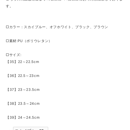
す。
□カラー：スカイブルー、オフホワイト、ブラック、ブラウン
□素材:PU（ポリウレタン）
□サイズ:
【35】22～22.5cm
【36】22.5～23cm
【37】23～23.5cm
【38】23.5～24cm
【39】24～24.5cm