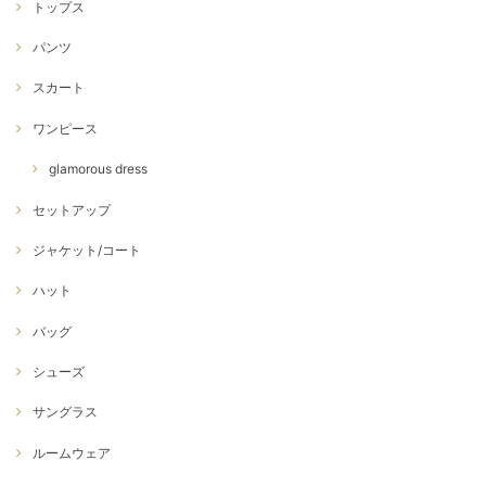
トップス
パンツ
スカート
ワンピース
glamorous dress
セットアップ
ジャケット/コート
ハット
バッグ
シューズ
サングラス
ルームウェア