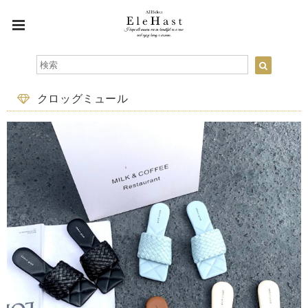
クロッグミュール