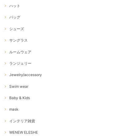
ハット
バッグ
シューズ
サングラス
ルームウェア
ランジェリー
Jewelry/accessory
Swim wear
Baby & Kids
mask
インテリア雑貨
WENEW ELESHE