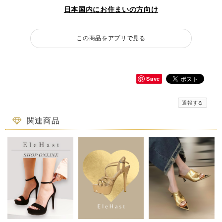
日本国内にお住まいの方向け
この商品をアプリで見る
Save
通報する
関連商品