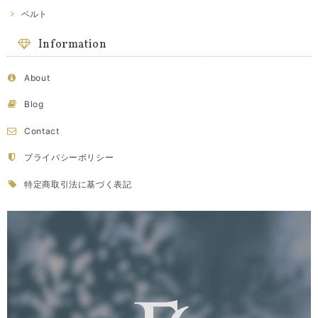
ベルト
Information
About
Blog
Contact
プライバシーポリシー
特定商取引法に基づく表記