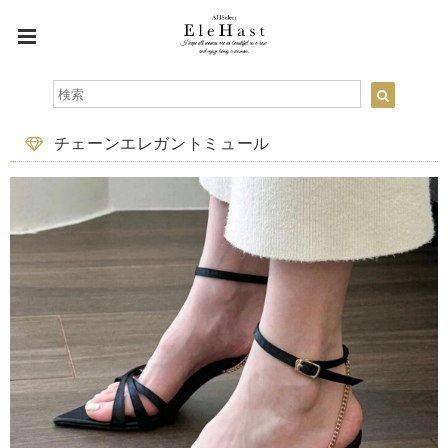
チェーンエレガントミュール