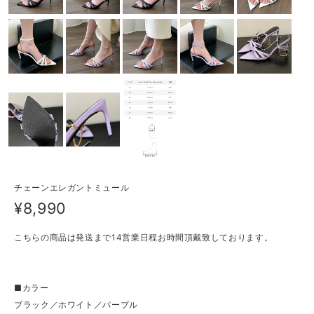
チェーンエレガントミュール
¥8,990
こちらの商品は発送まで14営業日程お時間頂戴致しております。
■カラー
ブラック／ホワイト／パープル