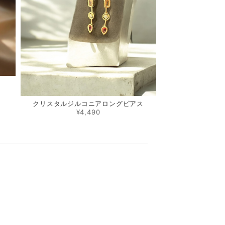
クリスタルジルコニアロングピアス
¥4,490