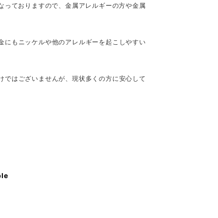
フリーとなっておりますので、金属アレルギーの方や金属
金にもニッケルや他のアレルギーを起こしやすい
けではございませんが、現状多くの方に安心して
ble