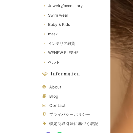
Jewelry/accessory
Swim wear
Baby & Kids
mask
インテリア雑貨
WENEW ELESHE
ベルト
Information
About
Blog
Contact
プライバシーポリシー
特定商取引法に基づく表記