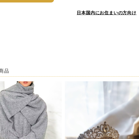
日本国内にお住まいの方向け
商品