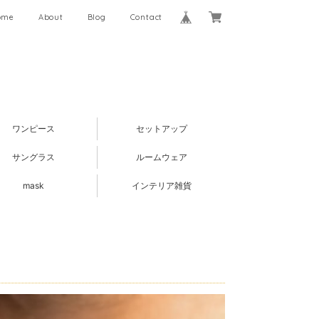
ome
About
Blog
Contact
ワンピース
セットアップ
サングラス
ルームウェア
mask
インテリア雑貨