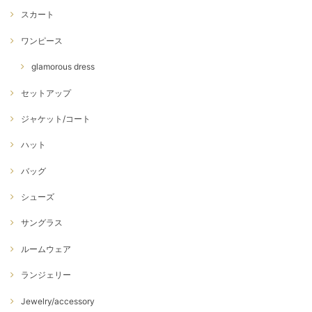
スカート
ワンピース
glamorous dress
セットアップ
ジャケット/コート
ハット
バッグ
シューズ
サングラス
ルームウェア
ランジェリー
Jewelry/accessory