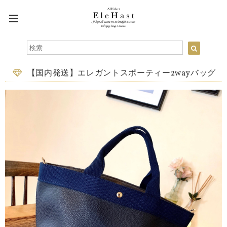
【国内発送】エレガントスポーティー2wayバッグ