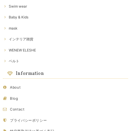
Swim wear
Baby & Kids
mask
インテリア雑貨
WENEW ELESHE
ベルト
Information
About
Blog
Contact
プライバシーポリシー