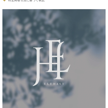
特定商取引法に基づく表記