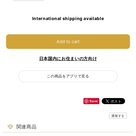
International shipping available
Add to cart
日本国内にお住まいの方向け
この商品をアプリで見る
Save
通報する
関連商品