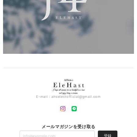
E-mail：
ahselectofficial@gmail.com
メールマガジンを受け取る
登録