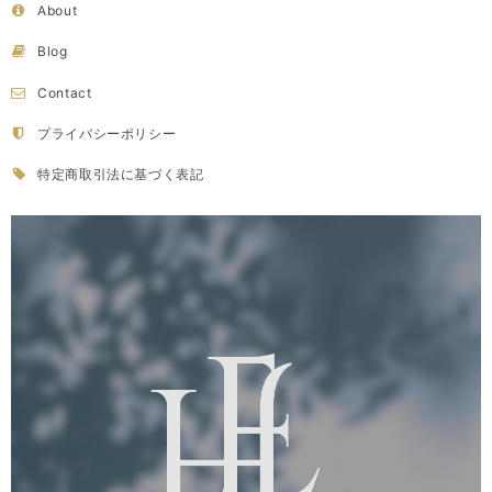
About
Blog
Contact
プライバシーポリシー
特定商取引法に基づく表記