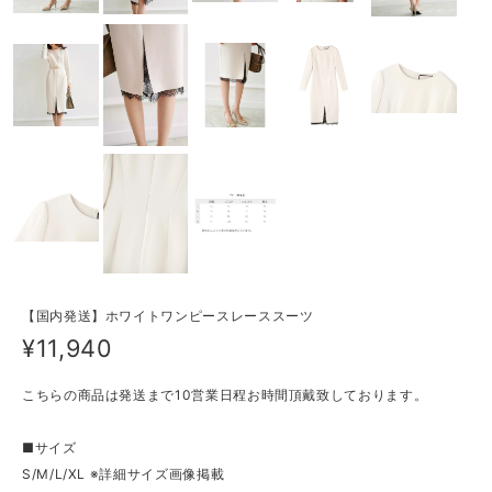
【国内発送】ホワイトワンピースレーススーツ
¥11,940
こちらの商品は発送まで10営業日程お時間頂戴致しております。
■サイズ
S/M/L/XL ※詳細サイズ画像掲載