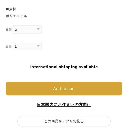
■素材
ポリエステル
種類
数量
International shipping available
Add to cart
日本国内にお住まいの方向け
この商品をアプリで見る