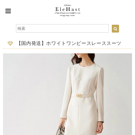
【国内発送】ホワイトワンピースレーススーツ