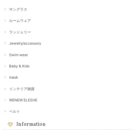
サングラス
ルームウェア
ランジェリー
Jewelry/accessory
Swim wear
Baby & Kids
mask
インテリア雑貨
WENEW ELESHE
ベルト
Information