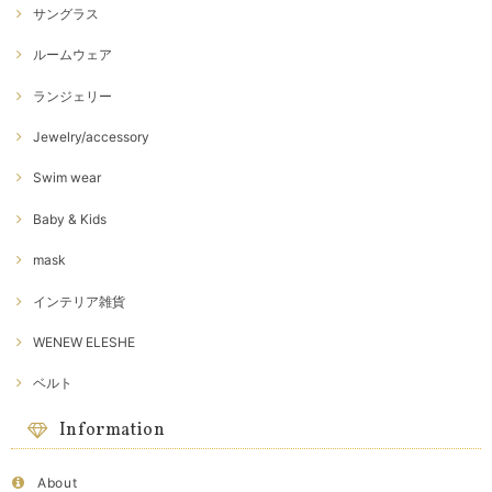
サングラス
ルームウェア
ランジェリー
Jewelry/accessory
Swim wear
Baby & Kids
mask
インテリア雑貨
WENEW ELESHE
ベルト
Information
About