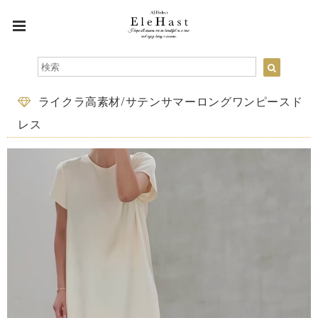
ライクラ高素材/サテンサマーロングワンピースド
レス